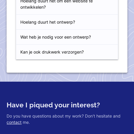
Hoelang duurt het om een website te
ontwikkelen?
Hoelang duurt het ontwerp?
Wat heb je nodig voor een ontwerp?
Kan je ook drukwerk verzorgen?
Have I piqued your interest?
Do you have questions about my work? Don't hesitate and
contact
me.