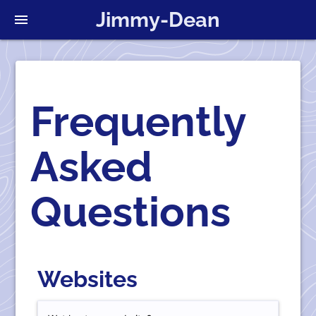
Jimmy-Dean
menu
Frequently
Asked
Questions
Websites