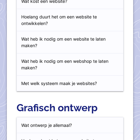
Wat kost een website?
Hoelang duurt het om een website te
ontwikkelen?
Wat heb ik nodig om een website te laten
maken?
Wat heb ik nodig om een webshop te laten
maken?
Met welk systeem maak je websites?
Grafisch ontwerp
Wat ontwerp je allemaal?