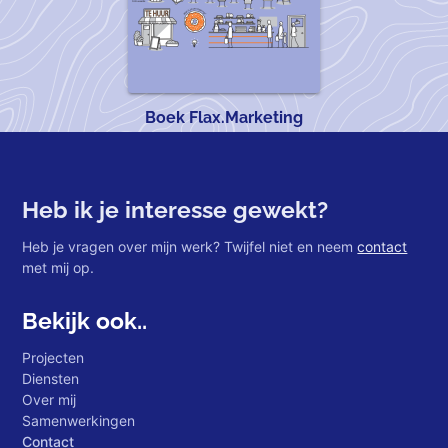
Boek Flax.Marketing
Heb ik je interesse gewekt?
Heb je vragen over mijn werk? Twijfel niet en neem
contact
met mij op.
Bekijk ook..
Projecten
Diensten
Over mij
Samenwerkingen
Contact