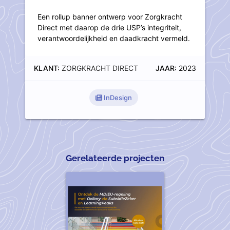
Een rollup banner ontwerp voor Zorgkracht
Direct met daarop de drie USP’s integriteit,
verantwoordelijkheid en daadkracht vermeld.
KLANT:
ZORGKRACHT DIRECT
JAAR:
2023
InDesign
Gerelateerde projecten