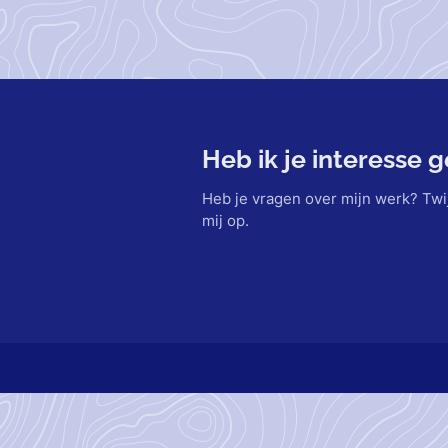
Heb ik je interesse 
Heb je vragen over mijn werk? Twi
mij op.