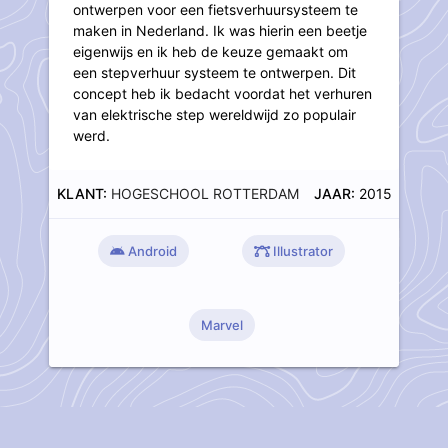
ontwerpen voor een fietsverhuursysteem te
maken in Nederland. Ik was hierin een beetje
eigenwijs en ik heb de keuze gemaakt om
een stepverhuur systeem te ontwerpen. Dit
concept heb ik bedacht voordat het verhuren
van elektrische step wereldwijd zo populair
werd.
KLANT:
HOGESCHOOL ROTTERDAM
JAAR:
2015
Android
Illustrator
Marvel