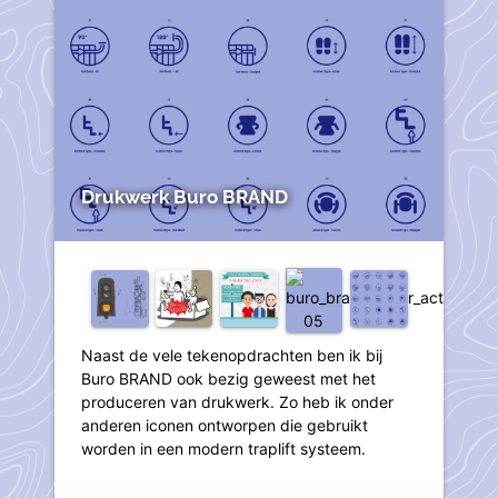
Drukwerk Buro BRAND
Naast de vele tekenopdrachten ben ik bij
Buro BRAND ook bezig geweest met het
produceren van drukwerk. Zo heb ik onder
anderen iconen ontworpen die gebruikt
worden in een modern traplift systeem.