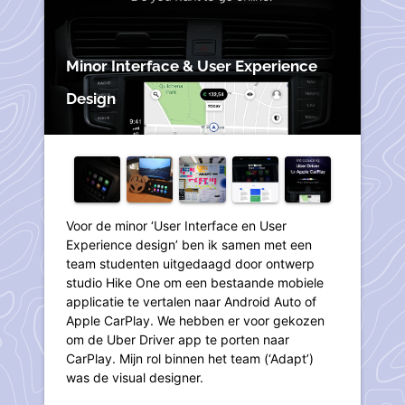
Minor Interface & User Experience
Design
Voor de minor ‘User Interface en User
Experience design’ ben ik samen met een
team studenten uitgedaagd door ontwerp
studio Hike One om een bestaande mobiele
applicatie te vertalen naar Android Auto of
Apple CarPlay. We hebben er voor gekozen
om de Uber Driver app te porten naar
CarPlay. Mijn rol binnen het team (‘Adapt’)
was de visual designer.