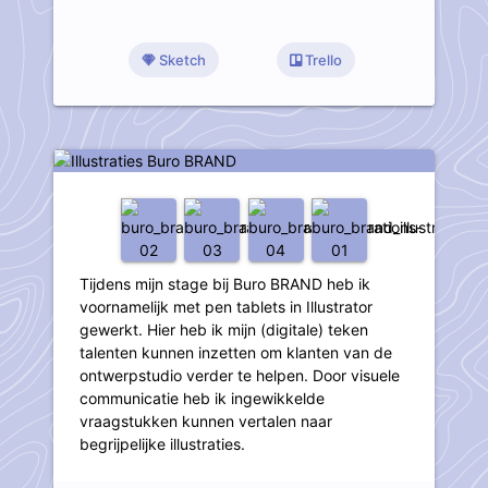
Sketch
Trello
Illustraties Buro BRAND
Tijdens mijn stage bij Buro BRAND heb ik
voornamelijk met pen tablets in Illustrator
gewerkt. Hier heb ik mijn (digitale) teken
talenten kunnen inzetten om klanten van de
ontwerpstudio verder te helpen. Door visuele
communicatie heb ik ingewikkelde
vraagstukken kunnen vertalen naar
begrijpelijke illustraties.