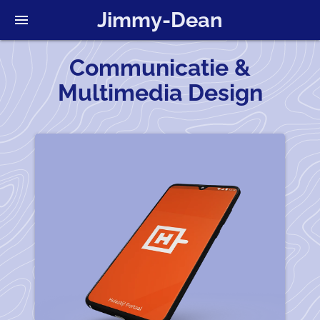
Jimmy-Dean
menu
Communicatie &
Multimedia Design