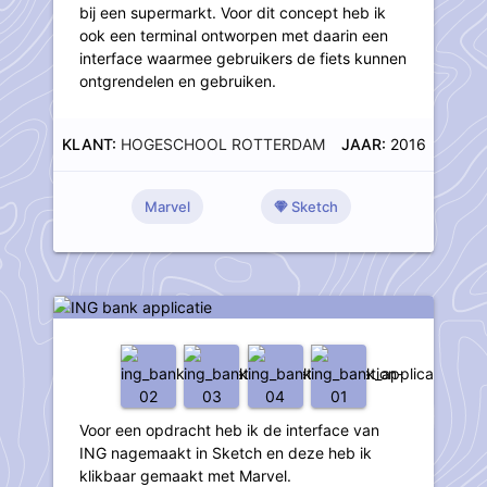
bij een supermarkt. Voor dit concept heb ik
ook een terminal ontworpen met daarin een
interface waarmee gebruikers de fiets kunnen
ontgrendelen en gebruiken.
KLANT:
HOGESCHOOL ROTTERDAM
JAAR:
2016
Marvel
Sketch
ING bank applicatie
Voor een opdracht heb ik de interface van
ING nagemaakt in Sketch en deze heb ik
klikbaar gemaakt met Marvel.