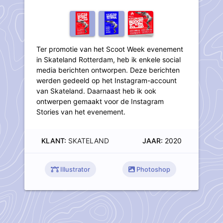
Ter promotie van het Scoot Week evenement
in Skateland Rotterdam, heb ik enkele social
media berichten ontworpen. Deze berichten
werden gedeeld op het Instagram-account
van Skateland. Daarnaast heb ik ook
ontwerpen gemaakt voor de Instagram
Stories van het evenement.
KLANT:
SKATELAND
JAAR:
2020
Illustrator
Photoshop