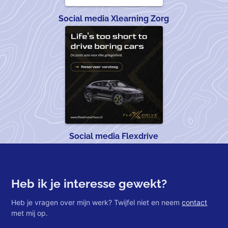
Social media Xlearning Zorg
Social media Flexdrive
Heb ik je interesse gewekt?
Heb je vragen over mijn werk? Twijfel niet en neem
contact
met mij op.