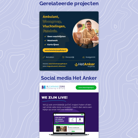
Gerelateerde projecten
Social media Het Anker