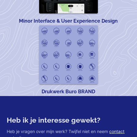
Minor Interface & User Experience Design
Drukwerk Buro BRAND
Heb ik je interesse gewekt?
Heb je vragen over mijn werk? Twijfel niet en neem
contact