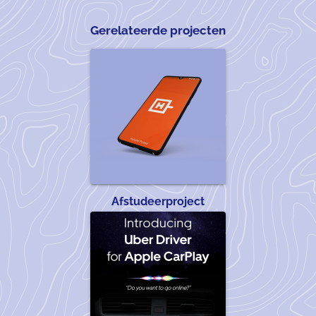
Gerelateerde projecten
Afstudeerproject