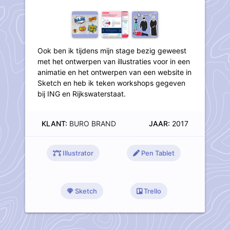
Ook ben ik tijdens mijn stage bezig geweest
met het ontwerpen van illustraties voor in een
animatie en het ontwerpen van een website in
Sketch en heb ik teken workshops gegeven
bij ING en Rijkswaterstaat.
KLANT:
BURO BRAND
JAAR:
2017
Illustrator
Pen Tablet
Sketch
Trello