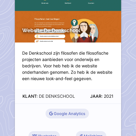
Website De Denkschool
De Denkschool zijn filosofen die filosofische
projecten aanbieden voor onderwijs en
bedrijven. Voor heb heb ik de website
onderhanden genomen. Zo heb ik de website
een nieuwe look-and-feel gegeven.
KLANT:
DE DENKSCHOOL
JAAR:
2021
Google Analytics