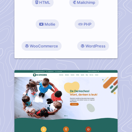
HTML
Mailchimp
Mollie
PHP
WooCommerce
WordPress