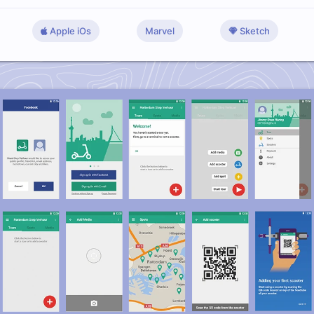
Apple iOs
Marvel
Sketch